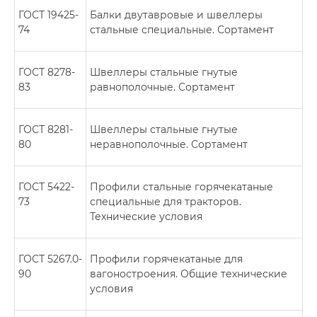
ГОСТ 19425-
Балки двутавровые и швеллеры
74
стальные специальные. Сортамент
ГОСТ 8278-
Швеллеры стальные гнутые
83
равнополочные. Сортамент
ГОСТ 8281-
Швеллеры стальные гнутые
80
неравнополочные. Сортамент
ГОСТ 5422-
Профили стальные горячекатаные
73
специальные для тракторов.
Технические условия
ГОСТ 5267.0-
Профили горячекатаные для
90
вагоностроения. Общие технические
условия