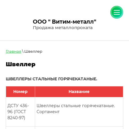
ООО " Витим-металл"
Продажа металлопроката
Главная
\ Швеллер
Швеллер
ШВЕЛЛЕРЫ СТАЛЬНЫЕ ГОРЯЧЕКАТАНЫЕ.
Номер
Название
ДСТУ 436-
Швеллеры стальные горячекатаные.
96 (ГОСТ
Сортамент
8240-97)