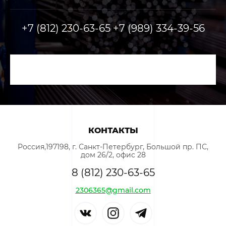
+7 (812) 230-63-65 +7 (989) 334-39-56
КОНТАКТЫ
Россия,197198, г. Санкт-Петербург, Большой пр. ПС,
дом 26/2, офис 28
8 (812) 230-63-65
2306365@gmail.com