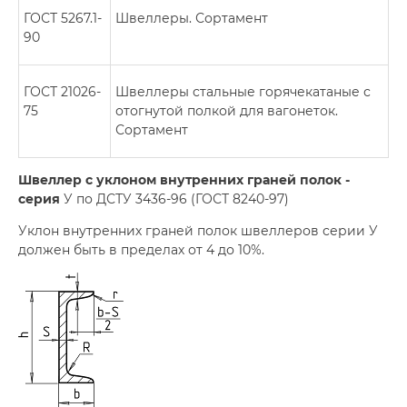
ГОСТ 5267.1-
Швеллеры. Сортамент
90
ГОСТ 21026-
Швеллеры стальные горячекатаные с
75
отогнутой полкой для вагонеток.
Сортамент
Швеллер с уклоном внутренних граней полок -
серия
У по ДСТУ 3436-96 (ГОСТ 8240-97)
Уклон внутренних граней полок швеллеров серии У
должен быть в пределах от 4 до 10%.